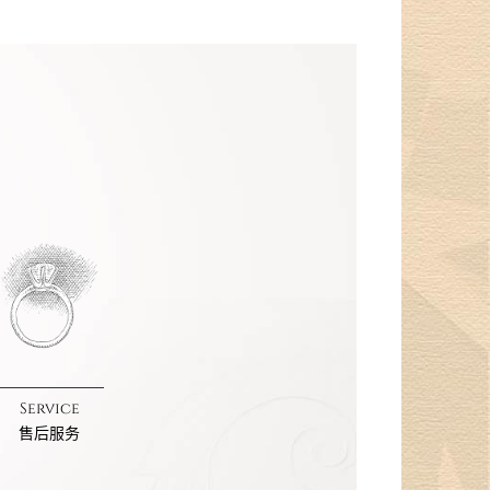
Service
售后服务