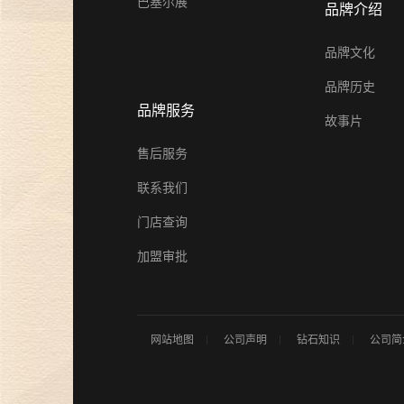
巴塞尔展
品牌介绍
品牌文化
品牌历史
品牌服务
故事片
售后服务
联系我们
门店查询
加盟审批
网站地图
公司声明
钻石知识
公司简