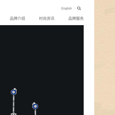
English
品牌介绍
时尚资讯
品牌服务