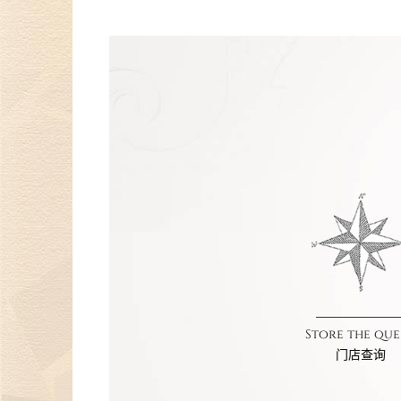
Store the que
门店查询