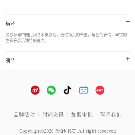
描述
灵感源自中国民间艺术皮影戏。通过场景的布置，角色的表情，丰富的
色彩等展示独特的魅力。
细节
品牌活动
时尚资讯
加盟审批
联系我们
Copyright©2020 金伯利钻石 .All right reserved