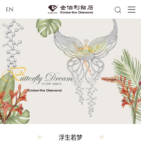
EN
浮生若梦