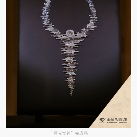
“月光女神”完成品