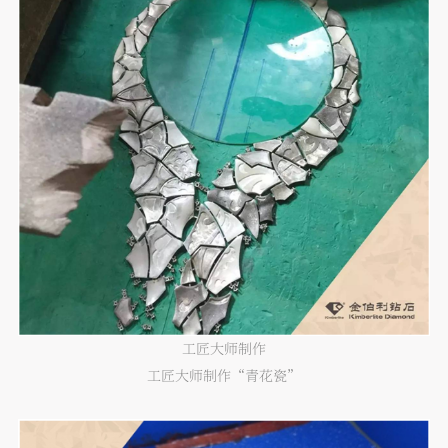
工匠大师制作
工匠大师制作“青花瓷”