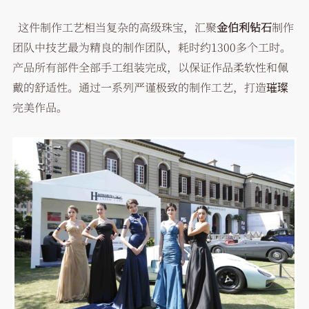
这件制作工艺相当复杂的高级珠宝，汇聚
金伯利钻石
制作
团队中技艺最为精良的制作团队，耗时约1300多个工时。
产品所有部件全部手工组装完成，以保证作品柔软性和佩
戴的舒适性。通过一系列严谨极致的制作工艺，打造璀璨
完美作品。