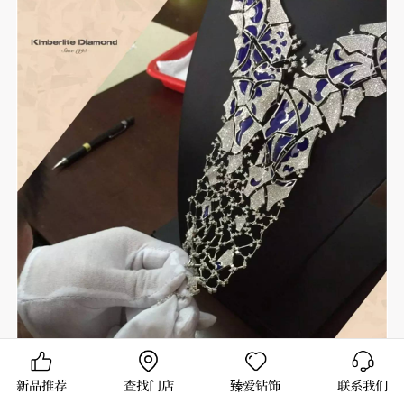
新品推荐
查找门店
臻爱钻饰
联系我们