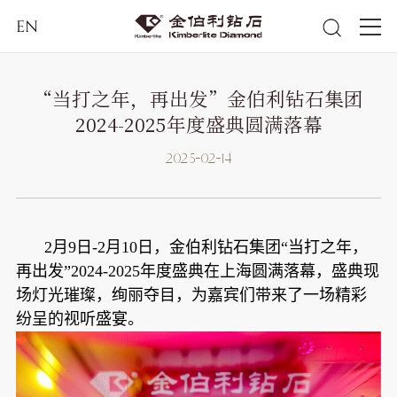
EN
“当打之年，再出发”金伯利钻石集团
2024-2025年度盛典圆满落幕
2025-02-14
2月9日-2月10日，金伯利钻石集团“当打之年，
再出发”2024-2025年度盛典在上海圆满落幕，盛典现
场灯光璀璨，绚丽夺目，为嘉宾们带来了一场精彩
纷呈的视听盛宴。