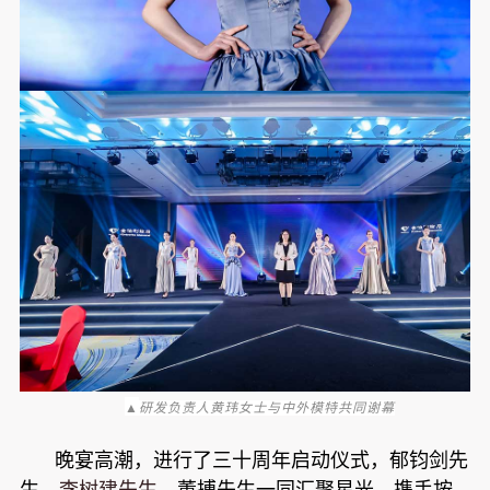
▲
研发负责人黄玮女士与中外模特共同谢幕
晚宴高潮，进行了三十周年启动仪式，郁钧剑先