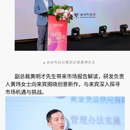
▲
金伯
利钻石集团总裁董搏先生
副总裁黄明才先生带来市场报告解读，研发负责
人黄玮女士向来宾揭晓创意新作，与来宾深入探寻
市场机遇与挑战。