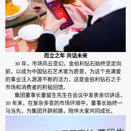
而立之年 共话未来
30 年，市场风云变幻，金伯利钻石始终坚定向
前，以成为中国钻石艺术家为愿景，为这个充满爱
的事业注入源源不断的活力，这是金伯利钻石之于
市场和消费者的积极回馈。
集团董事长董留生先生在会议中发表亲切讲话，
30 年来，在复杂多变的市场环境中，董事长始终一
马当先，为集团开辟前路，陪伴大家共同成长。