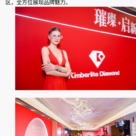
区，全方位展现品牌魅力。