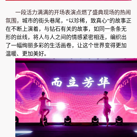
一段活力满满的开场表演点燃了盛典现场的热闹
氛围，
城市的街头巷尾，“以珍稀，致真心”的故事正
在不断上演着，与钻石有关的故事，如同一条条无
形的丝线，将人与人之间的情感紧密相连，编织出
了一幅绚丽多彩的生活画卷，让这个世界变得更加
温暖、更加美好。