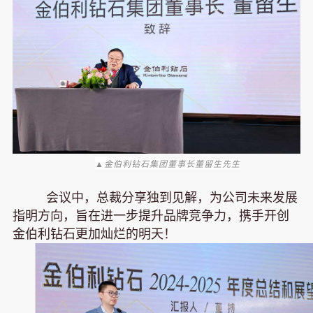
▲
金伯利钻
石集团董事长董留生先生
会议中，总裁分享独到见解，为公司未来发展
指明方向，旨在进一步提升品牌竞争力，携手开创
金伯利钻石更加灿烂的明天！