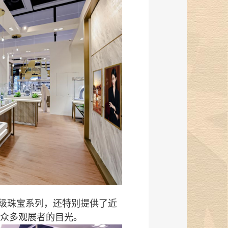
级珠宝系列，还特别提供了近
众多观展者的目光。