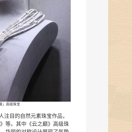
璨」高级珠宝
人注目的自然元素珠宝作品，
》等。其中《云之巅》高级珠