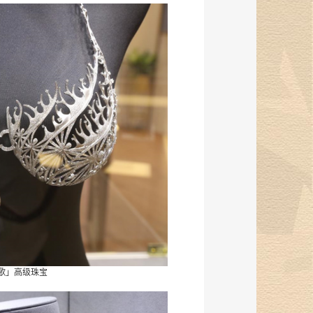
歌」高级珠宝