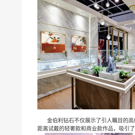
金伯利钻石不仅展示了引人瞩目的高
距离试戴的轻奢款和商业款作品，吸引了