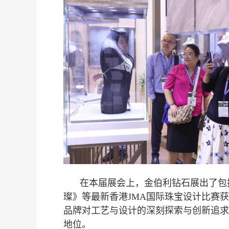
度
在本届展会上，金伯利钻石展出了包
璨》等最新香港JMA国际珠宝设计比赛
品牌对工艺与设计的深刻探索与创新追求
地位。