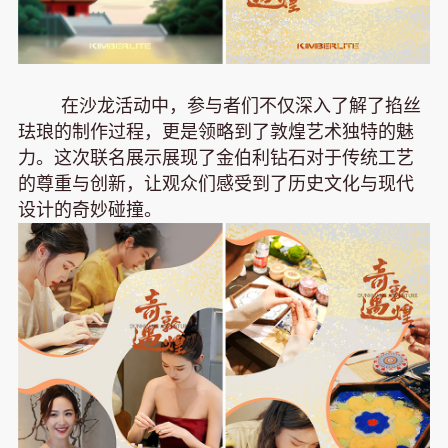
在沙龙活动中，参与者们不仅深入了解了掐丝
珐琅的制作过程，更是领略到了敦煌艺术独特的魅
力。这次联名展示展现了金伯利钻石对于传统工艺
的尊重与创新，让观众们感受到了历史文化与现代
设计的奇妙碰撞。