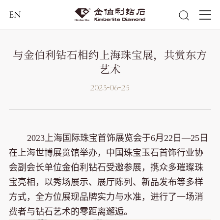
EN
与金伯利钻石相约上海珠宝展，共赏东方
艺术
2023-06-25
2023上海国际珠宝首饰展览会于6月22日—25日
在上海世博展览馆举办，中国珠宝玉石首饰行业协
会副会长单位金伯利钻石受邀参展，携众多璀璨珠
宝亮相，以秀场展示、展厅陈列、新品发布等多样
方式，全方位展现品牌实力与水准，进行了一场消
费者与钻石艺术的零距离邂逅。