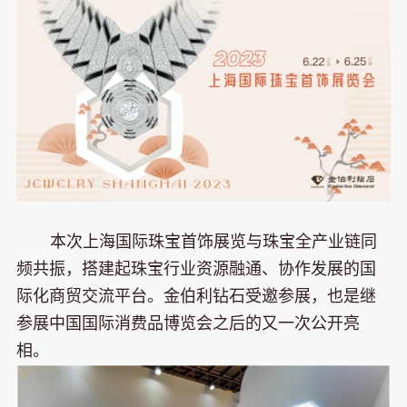
本次上海国际珠宝首饰展览与珠宝全产业链同
频共振，搭建起珠宝行业资源融通、协作发展的国
际化商贸交流平台。金伯利钻石受邀参展，也是继
参展中国国际消费品博览会之后的又一次公开亮
相。