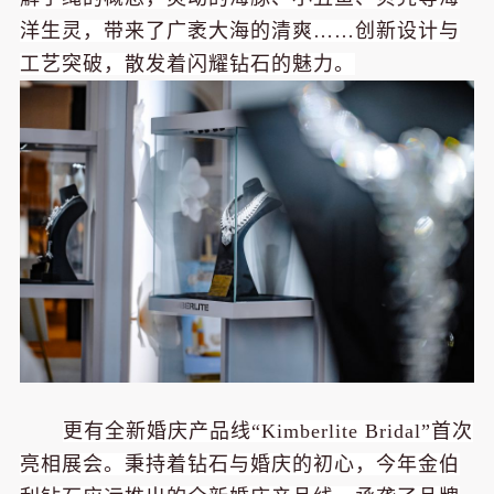
洋生灵，带来了广袤大海的清爽……创新设计与
工艺突破，散发着闪耀钻石的魅力。
更有全新婚庆产品线“Kimberlite Bridal”首次
亮相展会。秉持着钻石与婚庆的初心，今年金伯