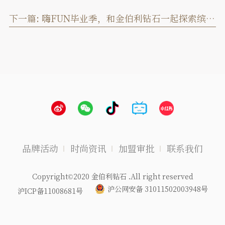
下一篇:
嗨FUN毕业季，和金伯利钻石一起探索缤纷夏日
品牌活动
时尚资讯
加盟审批
联系我们
Copyright©2020 金伯利钻石 .All right reserved
沪公网安备 31011502003948号
沪ICP备11008681号