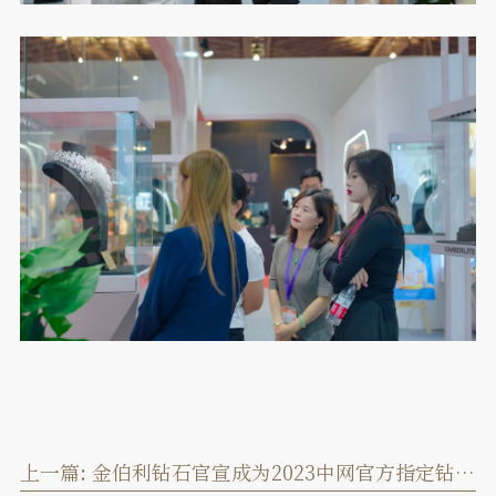
上一篇:
金伯利钻石官宣成为2023中网官方指定钻石供应商