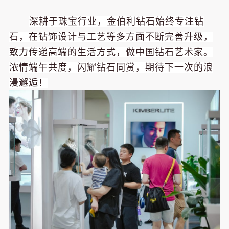
深耕于珠宝行业，金伯利钻石始终专注钻
石，在钻饰设计与工艺等多方面不断完善升级，
致力传递高端的生活方式，做中国钻石艺术家。
浓情端午共度，闪耀钻石同赏，期待下一次的浪
漫邂逅！