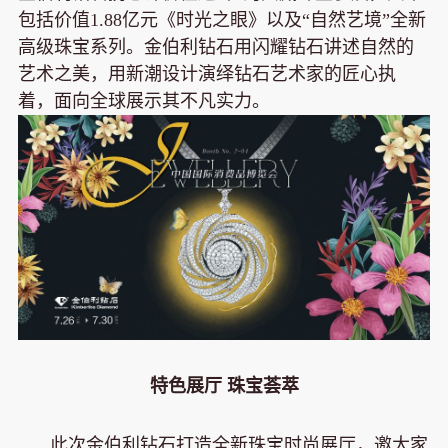
包括价值1.88亿元《时光之眼》以及“自然艺境”全新
高级珠宝系列。金伯利钻石用闪耀钻石讲述自然的
艺术之美，用新潮设计演绎钻石艺术家的匠心执
着，面向全球展示其不凡实力。
特色展厅 珠宝荟萃
此次金伯利钻石打造全新珠宝时尚展厅，邀大家