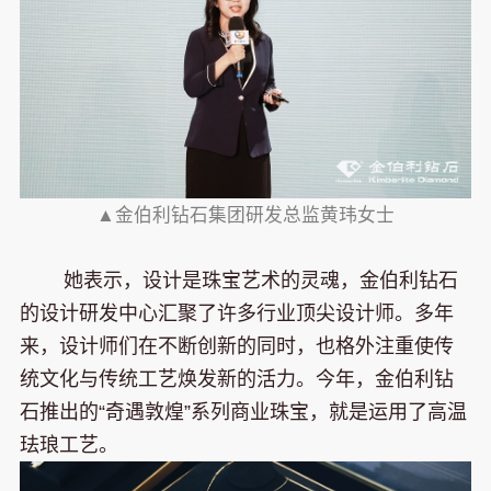
▲金伯利钻石集团研发总监黄玮女士
她表示，设计是珠宝艺术的灵魂，金伯利钻石
的设计研发中心汇聚了许多行业顶尖设计师。多年
来，设计师们在不断创新的同时，也格外注重使传
统文化与传统工艺焕发新的活力。今年，金伯利钻
石推出的“奇遇敦煌”系列商业珠宝，就是运用了高温
珐琅工艺。