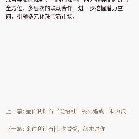
全方位、多层次的联动合作，进一步挖掘潜力空
间，引领多元化珠宝新市场。
上一篇:
金伯利钻石“爱融融”系列婚戒，助力浪漫婚礼季
下一篇:
金伯利钻石|七夕誓爱，缘来是你