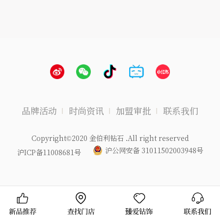
品牌活动
时尚资讯
加盟审批
联系我们
Copyright©2020 金伯利钻石 .All right reserved
沪公网安备 31011502003948号
沪ICP备11008681号
新品推荐
查找门店
臻爱钻饰
联系我们