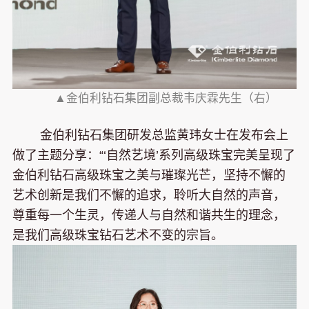
▲金伯利钻石集团副总裁韦庆霖先生（右）
金伯利钻石集团研发总监黄玮女士在发布会上
做了主题分享：“‘自然艺境’系列高级珠宝完美呈现了
金伯利钻石高级珠宝之美与璀璨光芒，坚持不懈的
艺术创新是我们不懈的追求，聆听大自然的声音，
尊重每一个生灵，传递人与自然和谐共生的理念，
是我们高级珠宝钻石艺术不变的宗旨。