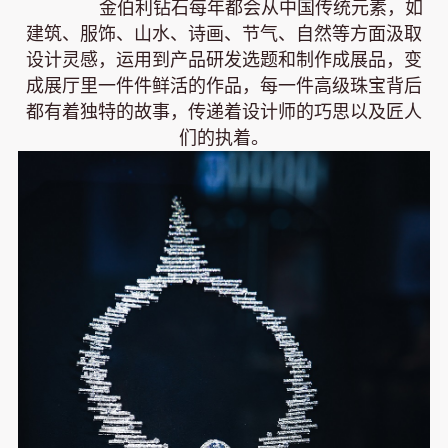
金伯利钻石每年都会从中国传统元素，如
建筑、服饰、山水、诗画、节气、自然等方面汲取
设计灵感，运用到产品研发选题和制作成展品，变
成展厅里一件件鲜活的作品，每一件高级珠宝背后
都有着独特的故事，传递着设计师的巧思以及匠人
们的执着。