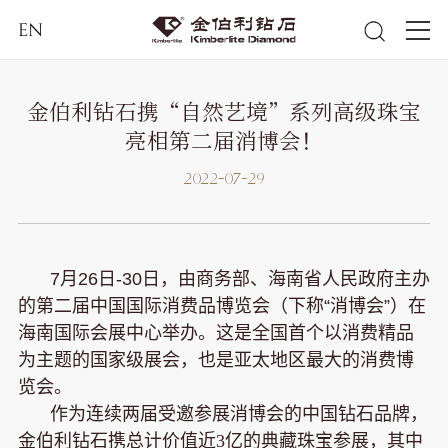
EN
金伯利钻石携“自然艺境”系列高级珠宝
亮相第二届消博会！
2022-07-29
7月26日-30日，由商务部、海南省人民政府主办
的第二届中国国际消费品博览会（下称“消博会”）在
海南国际会展中心举办。
这是全国首个以消费精品
为主题的国家级展会，也是亚太地区最大的消费博
览会。
作为连续两届受邀参展消博会的中国钻石品牌，
金伯利钻石携总计价值近3亿的典藏珠宝参展，其中