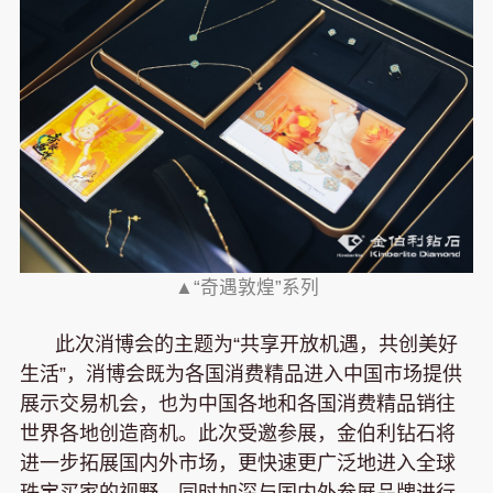
▲“奇遇敦煌”系列
此次消博会的主题为“共享开放机遇，共创美好
生活”，消博会既为各国消费精品进入中国市场提供
展示交易机会，也为中国各地和各国消费精品销往
世界各地创造商机。此次受邀参展，金伯利钻石将
进一步拓展国内外市场，更快速更广泛地进入全球
珠宝买家的视野。同时加深与国内外参展品牌进行