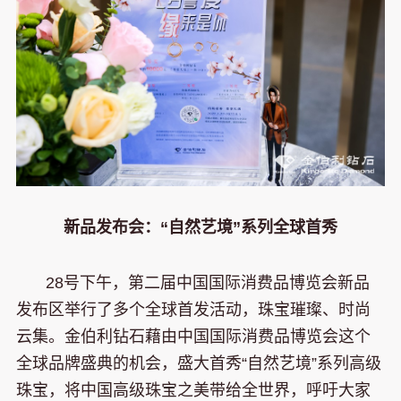
新品发布会：“自然艺境”系列全球首秀
28号下午，第二届中国国际消费品博览会新品
发布区举行了多个全球首发活动，珠宝璀璨、时尚
云集。金伯利钻石藉由中国国际消费品博览会这个
全球品牌盛典的机会，盛大首秀“自然艺境”系列高级
珠宝，将中国高级珠宝之美带给全世界，呼吁大家