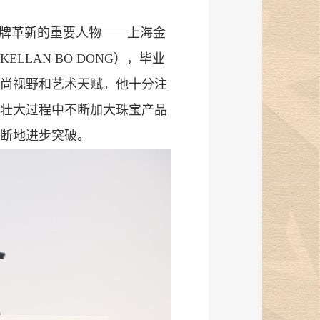
牌革新的重要人物——上海金
LAN BO DONG），毕业
尚视野和艺术天赋。他十分注
壮大过程中不断加大珠宝产品
断地进步突破。