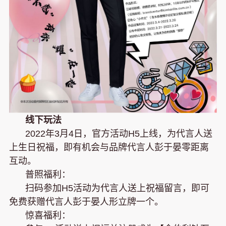
线下玩法
2022年3月4日，官方活动H5上线，为代言人送
上生日祝福，即有机会与品牌代言人彭于晏零距离
互动。
普照福利：
扫码参加H5活动为代言人送上祝福留言，即可
免费获赠代言人彭于晏人形立牌一个。
惊喜福利：