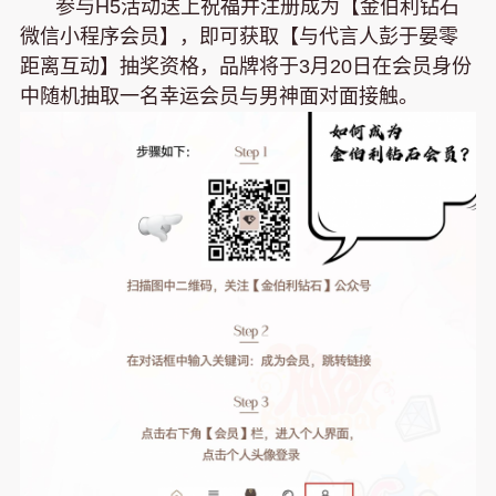
参与H5活动送上祝福并注册成为【金伯利钻石
微信小程序会员】，即可获取【与代言人彭于晏零
距离互动】抽奖资格，品牌将于3月20日在会员身份
中随机抽取一名幸运会员与男神面对面接触。