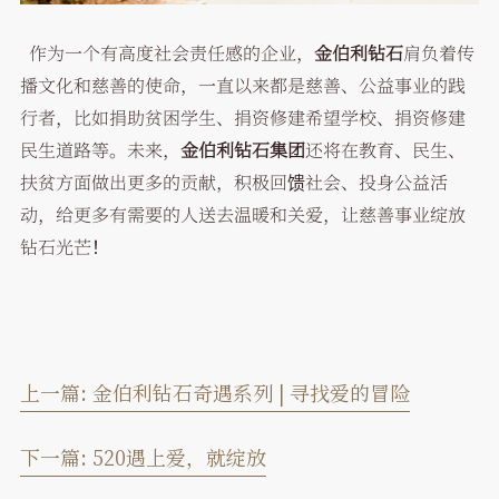
作为一个有高度社会责任感的企业，
金伯利钻石
肩负着传
播文化和慈善的使命，一直以来都是慈善、公益事业的践
行者，比如捐助贫困学生、捐资修建希望学校、捐资修建
民生道路等。未来，
金伯利钻石集团
还将在教育、民生、
扶贫方面做出更多的贡献，积极回馈社会、投身公益活
动，给更多有需要的人送去温暖和关爱，让慈善事业绽放
钻石光芒！
上一篇:
金伯利钻石奇遇系列 | 寻找爱的冒险
下一篇:
520遇上爱，就绽放