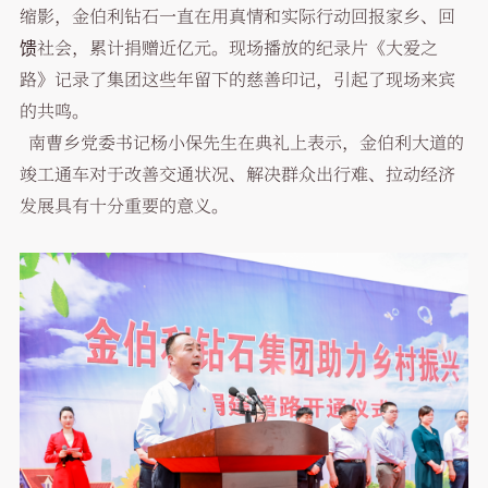
缩影，金伯利钻石一直在用真情和实际行动回报家乡、回
馈社会，累计捐赠近亿元。现场播放的纪录片《大爱之
路》记录了集团这些年留下的慈善印记，引起了现场来宾
的共鸣。
南曹乡党委书记杨小保先生在典礼上表示，金伯利大道的
竣工通车对于改善交通状况、解决群众出行难、拉动经济
发展具有十分重要的意义。