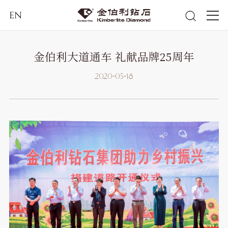
EN
金伯利大道通车 礼献品牌25周年
2020-05-18