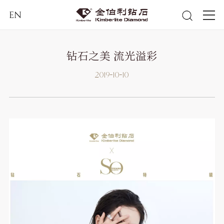
EN
钻石之美 流光溢彩
2019-10-10