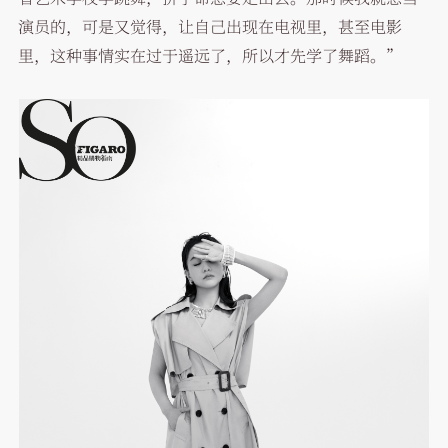
演员的，可是又觉得，让自己出现在电视里，甚至电影
里，这种事情实在过于遥远了，所以才先学了舞蹈。”