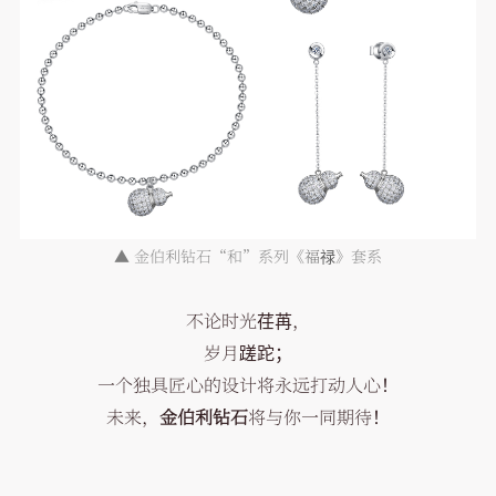
▲
金伯利钻石“和”系列《
福禄
》套系
不论时光荏苒，
岁月蹉跎；
一个独具匠心的设计将永远打动人心！
未来，
金伯利钻石
将与你一同期待！