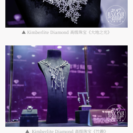
▲ Kimberlite Diamond 高级珠宝《大地之光》
▲
Kimberlite Diamond 高级珠宝《竹趣》