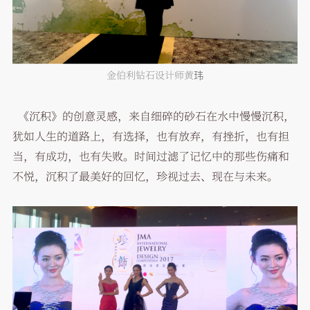
金伯利钻石设计师黄玮
《沉积》的创意灵感，来自细碎的砂石在水中慢慢沉积，
犹如人生的道路上，有选择，也有放弃，有挫折，也有担
当，有成功，也有失败。时间过滤了记忆中的那些伤痛和
不悦，沉积了最美好的回忆，珍视过去、现在与未来。