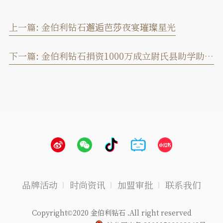
上一篇:
金伯利钻石邂逅芭莎夜宴璀璨星光
下一篇:
金伯利钻石捐资1000万成立尉氏县助学助教基金
品牌活动
时尚资讯
加盟审批
联系我们
Copyright©2020 金伯利钻石 .All right reserved