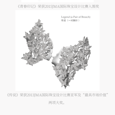
《青春印记》荣获2015JMA国际珠宝设计比赛入围奖
《传说》荣获2013JMA国际珠宝设计比赛亚军及“最具市场价值”
两项大奖。