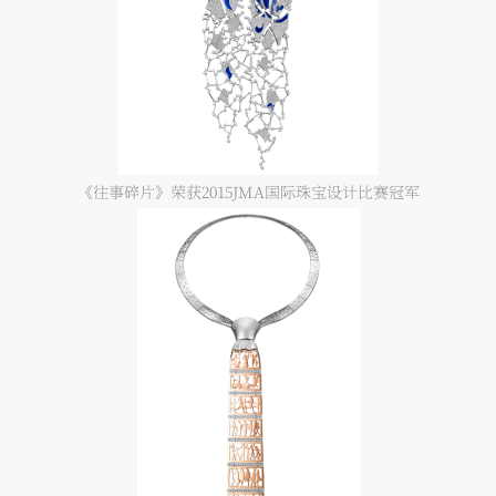
《往事碎片》荣获2015JMA国际珠宝设计比赛冠军