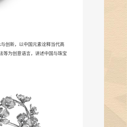
的传承与创新，以中国元素诠释当代高
法等为创意语言，讲述中国与珠宝