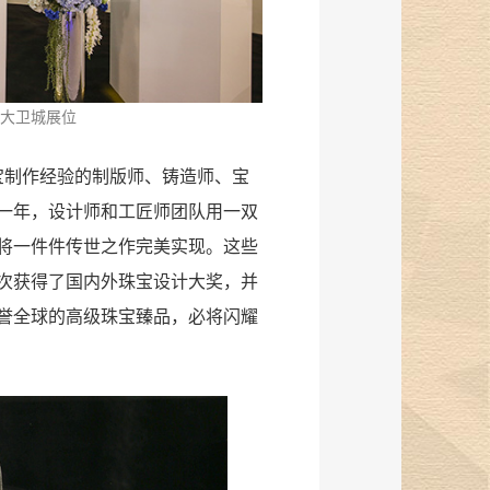
展大卫城展位
宝制作经验的制版师、铸造师、宝
一年，设计师和工匠师团队用一双
将一件件传世之作完美实现。这些
次获得了国内外珠宝设计大奖，并
誉全球的高级珠宝臻品，必将闪耀