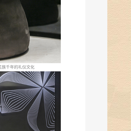
民族千年的礼仪文化