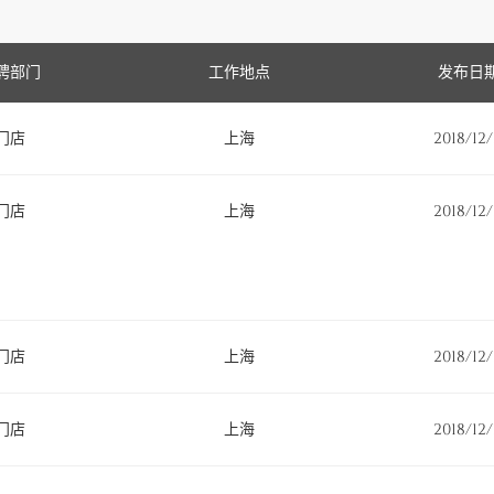
聘部门
工作地点
发布日
门店
上海
2018/12/
门店
上海
2018/12/
门店
上海
2018/12/
门店
上海
2018/12/