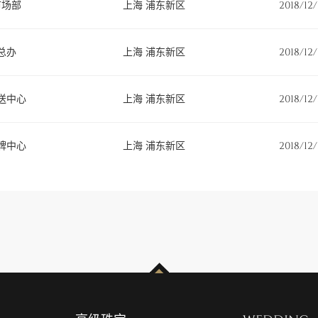
市场部
上海 浦东新区
2018/12/
总办
上海 浦东新区
2018/12/
送中心
上海 浦东新区
2018/12/
牌中心
上海 浦东新区
2018/12/