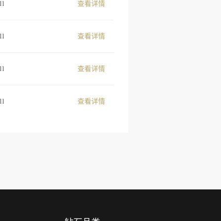
11
查看详情
11
查看详情
11
查看详情
11
查看详情