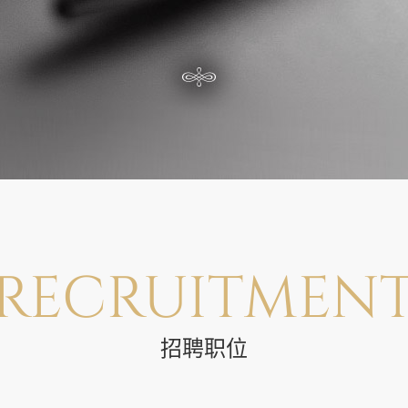
RECRUITMEN
招聘职位