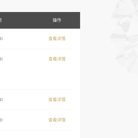
期
操作
11
查看详情
11
查看详情
11
查看详情
11
查看详情